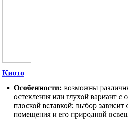
Киото
Особенности:
возможны различн
остекления или глухой вариант с 
плоской вставкой: выбор зависит 
помещения и его природно