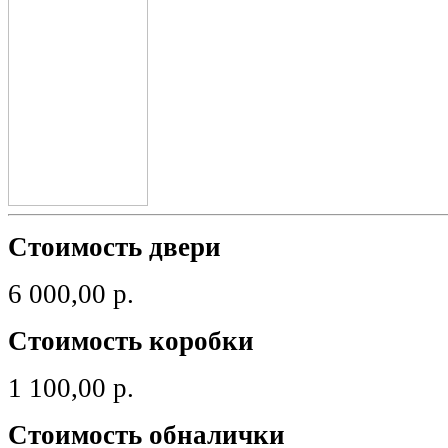
Стоимость двери
6 000,00 р.
Стоимость коробки
1 100,00 р.
Стоимость обналички