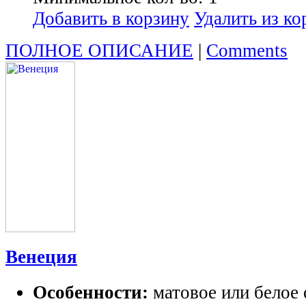
Добавить в корзину
Удалить из к
ПОЛНОЕ ОПИСАНИЕ
|
Comments
Венеция
Особенности:
матовое или белое 