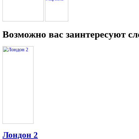
Возможно вас заинтересуют с
Лондон 2