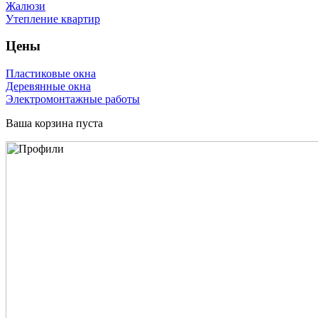
Жалюзи
Утепление квартир
Цены
Пластиковые окна
Деревянные окна
Электромонтажные работы
Ваша корзина пуста