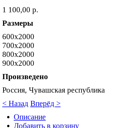
1 100,00 р.
Размеры
600х2000
700х2000
800х2000
900х2000
Произведено
Россия, Чувашская республика
< Назад
Вперёд >
Описание
Добавить в корзину