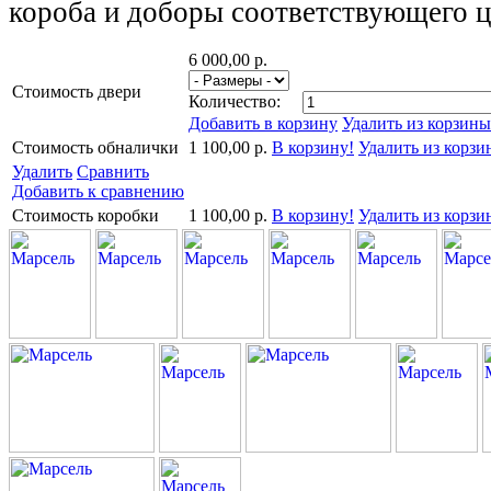
короба и доборы соответствующего ц
6 000,00 р.
Стоимость двери
Количество:
Добавить в корзину
Удалить из корзины
Стоимость обналички
1 100,00 р.
В корзину!
Удалить из корзи
Удалить
Сравнить
Добавить к сравнению
Стоимость коробки
1 100,00 р.
В корзину!
Удалить из корзи