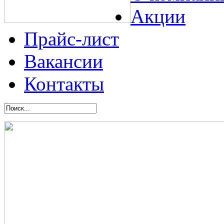
Акции
Прайс-лист
Вакансии
Контакты