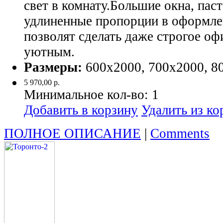
свет в комнату.Большие окна, пас
удлиненные пропорции в оформле
позволят сделать даже строгое оф
уютным.
Размеры:
600х2000, 700х2000, 8
5 970,00 р.
Минимальное кол-во:
1
Добавить в корзину
Удалить из к
ПОЛНОЕ ОПИСАНИЕ
|
Comments