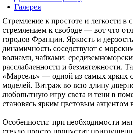
Галерея
Стремление к простоте и легкости в 
стремлением к свободе — вот что от
городов Франции. Яркость и дерзость
динамичность соседствуют с морски
волнами, чайками: средиземноморски
расслабленности и безмятежности. Та
«Марсель» — одной из самых ярких 
моделей. Витраж во всю длину дверно
любопытную игру света и тени в пом
становясь ярким цветовым акцентом 
Особенности: при необходимости мат
стекло просто пропустит приглушенны