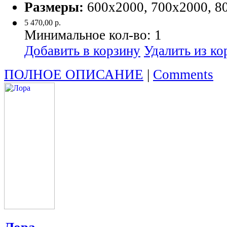
Размеры:
600х2000, 700х2000, 8
5 470,00 р.
Минимальное кол-во:
1
Добавить в корзину
Удалить из к
ПОЛНОЕ ОПИСАНИЕ
|
Comments