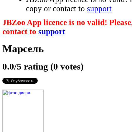
copy or contact to
support
JBZoo App licence is no valid! Please,
contact to
support
Марсель
0.0/
5
rating (0 votes)