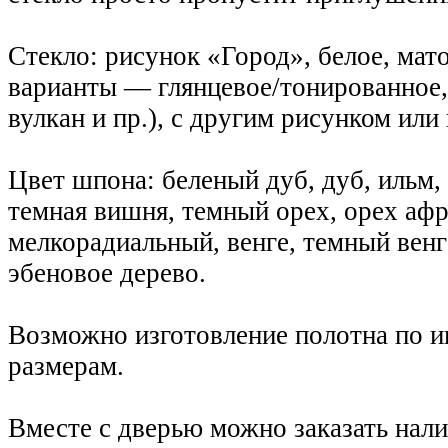
Стекло: рисунок «Город», белое, мат
варианты — глянцевое/тонированное,
вулкан и пр.), с другим рисунком или
Цвет шпона: беленый дуб, дуб, ильм,
темная вишня, темный орех, орех афр
мелкорадиальный, венге, темный венг
эбеновое дерево.
Возможно изготовление полотна по 
размерам.
Вместе с дверью можно заказать нали