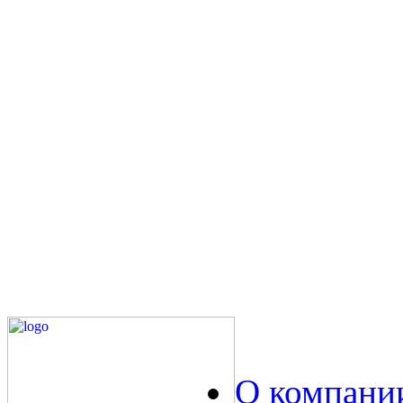
О компани