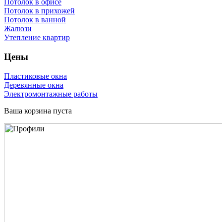
Потолок в офисе
Потолок в прихожей
Потолок в ванной
Жалюзи
Утепление квартир
Цены
Пластиковые окна
Деревянные окна
Электромонтажные работы
Ваша корзина пуста