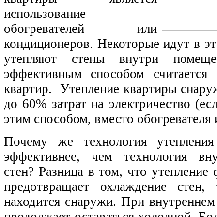
использование
обогревателей или
кондиционеров. Некоторые идут в э
утепляют стены внутри помеще
эффективным способом считается 
квартир. Утепление квартиры снару
до 60% затрат на электричество (ес
этим способом, вместо обогревателя 
Почему же технология утепления
эффективнее, чем технология вну
стен? Разница в том, что утепление
предотвращает охлаждение стен, 
находится снаружи. При внутреннем
продолжает оставаться холодной. Бол