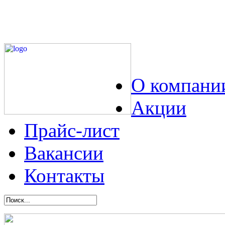
О компани
Акции
Прайс-лист
Вакансии
Контакты