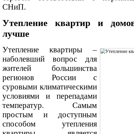
СНиП.
Утепление квартир и домов
лучше
Утепление квартиры –
наболевший вопрос для
жителей большинства
регионов России с
суровыми климатическими
условиями и перепадами
температур. Самым
простым и доступным
способом утепления
квартиры является