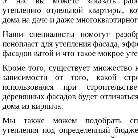
У нас вы можете заказать раб
утеплению отдельной квартиры, ко
дома на даче и даже многоквартирног
Наши специалисты помогут разобр
пенопласт для утепления фасада, эфф
фасадов ватой и что такое мокрое уте
Кроме того, существует множество 
зависимости от того, какой стр
использовался при строительств
деревянных фасадов будет отличаться
дома из кирпича.
Мы также можем подобрать сп
утепления под определенный бюдже