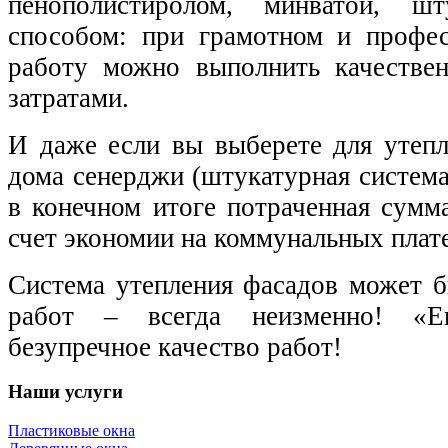
пенополистиролом, минватой, шт
способом: при грамотном и профес
работу можно выполнить качестве
затратами.
И даже если вы выберете для утепл
дома сенерджи (штукатурная система
в конечном итоге потраченная сумм
счет экономии на коммунальных плат
Система утепления фасадов может б
работ – всегда неизменно! «
безупречное качество работ!
Наши услуги
Пластиковые окна