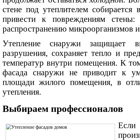
стене под утеплителем собирается 
привести к повреждениям стены: 
распространению микроорганизмов и
Утепление снаружи защищает 
разрушения, сохраняет тепло и пре
температур внутри помещения. К то
фасада снаружи не приводит к у
площади жилого помещения, в отли
утепления.
Выбираем профессионалов
Есл
прои