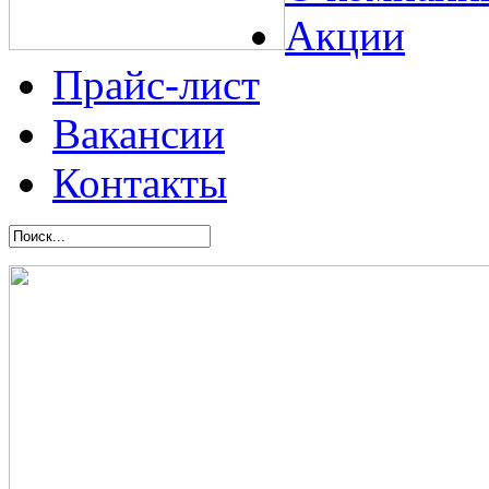
Акции
Прайс-лист
Вакансии
Контакты