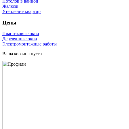
Потолок в ванной
Жалюзи
Утепление квартир
Цены
Пластиковые окна
Деревянные окна
Электромонтажные работы
Ваша корзина пуста