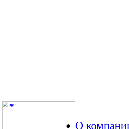
О компани