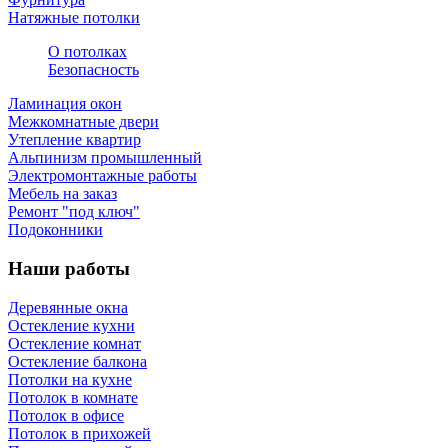
Натяжные потолки
О потолках
Безопасность
Ламинация окон
Межкомнатные двери
Утепление квартир
Альпинизм промышленный
Электромонтажные работы
Мебель на заказ
Ремонт "под ключ"
Подоконники
Наши работы
Деревянные окна
Остекление кухни
Остекление комнат
Остекление балкона
Потолки на кухне
Потолок в комнате
Потолок в офисе
Потолок в прихожей