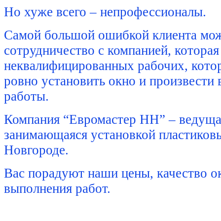
Но хуже всего – непрофессионалы.
Самой большой ошибкой клиента мож
сотрудничество с компанией, которая
неквалифицированных рабочих, кото
ровно установить окно и произвести
работы.
Компания “Евромастер НН” – ведуща
занимающаяся установкой пластиков
Новгороде.
Вас порадуют наши цены, качество о
выполнения работ.