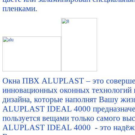
пленками.
Окна ПВХ ALUPLAST – это совершен
инновационных оконных технологий 
дизайна, которые наполнят Вашу жиз
ALUPLAST IDEAL 4000 предназначен
пользуется вещами только самого выс
ALUPLAST IDEAL 4000 - это надёжн