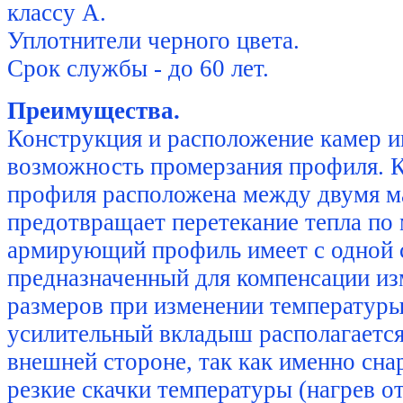
классу А.
Уплотнители черного цвета.
Срок службы - до 60 лет.
Преимущества.
Конструкция и расположение камер 
возможность промерзания профиля. 
профиля расположена между двумя м
предотвращает перетекание тепла по 
армирующий профиль имеет с одной 
предназначенный для компенсации и
размеров при изменении температур
усилительный вкладыш располагается
внешней стороне, так как именно сн
резкие скачки температуры (нагрев от