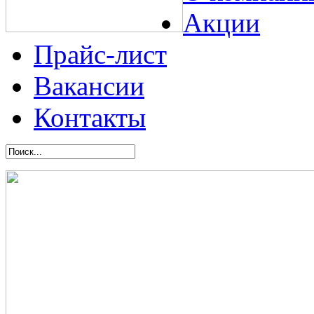
Акции
Прайс-лист
Вакансии
Контакты