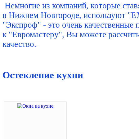
Немногие из компаний, которые став
в Нижнем Новгороде, используют "
"Экспроф" - это очень качественные
к "Евромастеру", Вы можете рассчит
качество.
Остекление кухни