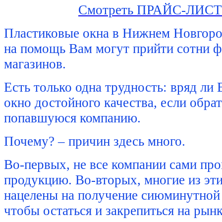
Смотреть ПРАЙС-ЛИСТ н
Пластиковые окна в Нижнем Новгород
на помощь Вам могут прийти сотни ф
магазинов.
Есть только одна трудность: вряд ли
окно достойного качества, если обра
попавшуюся компанию.
Почему? – причин здесь много.
Во-первых, не все компании сами пр
продукцию. Во-вторых, многие из эт
нацелены на получение сиюминутной в
чтобы остаться и закрепиться на рынк