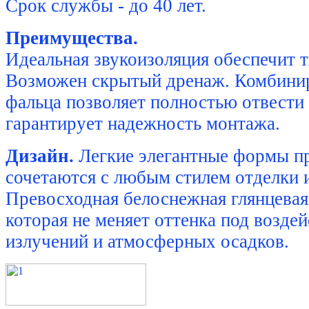
Срок службы - до 40 лет.
Преимущества.
Идеальная звукоизоляция обеспечит 
Возможен скрытый дренаж. Комбинир
фальца позволяет полностью отвести 
гарантирует надежность монтажа.
Дизайн.
Легкие элегантные формы п
сочетаются с любым стилем отделки 
Превосходная белоснежная глянцевая
которая не меняет оттенка под возде
излучений и атмосферных осадков.