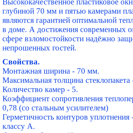
Высококачественное пластиковое ок
глубиной 70 мм и пятью камерами пл
являются гарантией оптимальной теп
в доме. А достижения современных о
сфере взломостойкости надёжно защи
непрошенных гостей.
Свойства.
Монтажная ширина - 70 мм.
Максимальная толщина стеклопакета 
Количество камер - 5.
Коэффициент сопротивления теплопер
0,78 (со стальным усилителем)
Герметичность контуров уплотнения 
классу А.