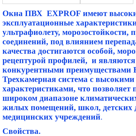
Окна ПВХ EXPROF имеют высок
эксплуатационные характеристики
ультрафиолету, морозостойкости, 
соединений, под влиянием перепад
качества достигаются особой, мор
рецептурой профилей, и являютс
конкурентными преимуществами
Трехкамерная система с высокими
характеристиками, что позволяет 
широком диапазоне климатических
жилых помещений, школ, детских
медицинских учреждений
.
Свойства.