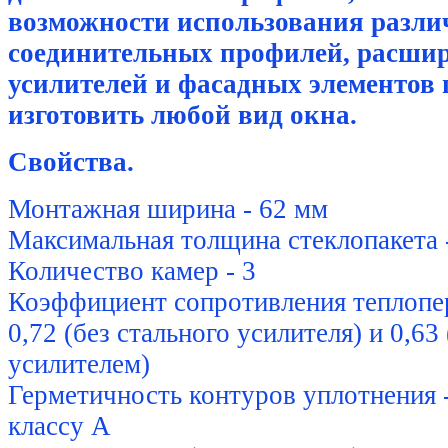
возможности использования разл
соединительных профилей, расши
усилителей и фасадных элементов
изготовить любой вид окна.
Свойства.
Монтажная ширина - 62 мм
Максимальная толщина стеклопакета 
Количество камер - 3
Коэффициент сопротивления теплопер
0,72 (без стального усилителя) и 0,63
усилителем)
Герметичность контуров уплотнения 
классу А