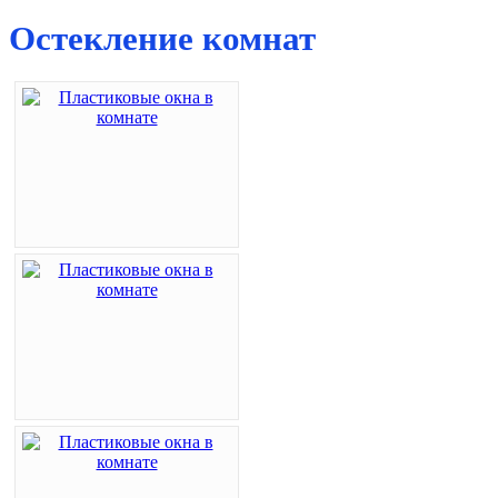
Остекление комнат