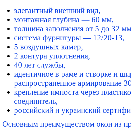
элегантный внешний вид,
монтажная глубина — 60 мм,
толщина заполнения от 5 до 32 мм
система фурнитуры — 12/20-13,
5 воздушных камер,
2 контура уплотнения,
40 лет службы,
идентичное в раме и створке и ши
распространенное армирование 30
крепление импоста через пластик
соединитель,
российский и украинский сертифи
Основным преимуществом окон из 