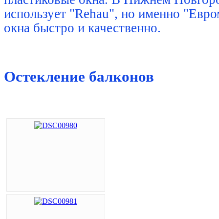
использует "Rehau", но именно "Евро
окна быстро и качественно.
Остекление балконов