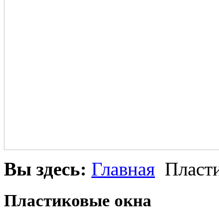
Вы здесь:
Главная
Пласти
Пластиковые окна