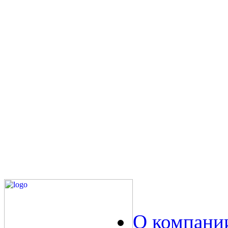
О компани