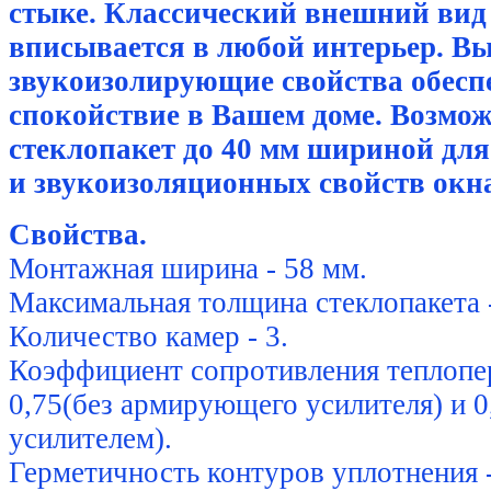
стыке. Классический внешний вид
вписывается в любой интерьер. Вы
звукоизолирующие свойства обес
спокойствие в Вашем доме. Возмож
стеклопакет до 40 мм шириной дл
и звукоизоляционных свойств окн
Свойства.
Монтажная ширина - 58 мм.
Максимальная толщина стеклопакета 
Количество камер - 3.
Коэффициент сопротивления теплопер
0,75(без армирующего усилителя) и 
усилителем).
Герметичность контуров уплотнения 