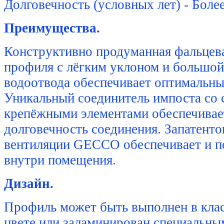
Долговечность (условных лет) - Более
Преимущества.
Конструктивно продуманная фальцев
профиля с лёгким уклоном и большой
водоотвода обеспечивает оптимальны
Уникальный соединитель импоста со
крепёжными элементами обеспечивае
долговечность соединения. Запатенто
вентиляции GECCO обеспечивает и 
внутри помещения.
Дизайн.
Профиль может быть выполнен в кла
цвете или заламинирован специальн