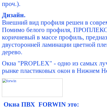
проч.).
Дизайн.
Внешний вид профиля решен в совре
Помимо белого профиля, ПРОПЛЕКС
коричневый в массе профиль, предна
двусторонней ламинации цветной пле
дерево.
Окна "PROPLEX" - одно из самых лу
рынке пластиковых окон в Нижнем Н
Окна ПВХ FORWIN это: