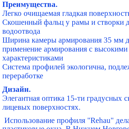
Преимущества.
Легко очищаемая гладкая поверхност
Скошенный фальц у рамы и створки д
водоотвода
Ширина камеры армирования 35 мм 
применение армирования с высокими
характеристиками
Система профилей экологична, подле
переработке
Дизайн.
Элегантная оптика 15-ти градусных 
лицевых поверхностях.
Использование профиля "Rehau" дел
пластиковые окна. В Нижнем Новгор