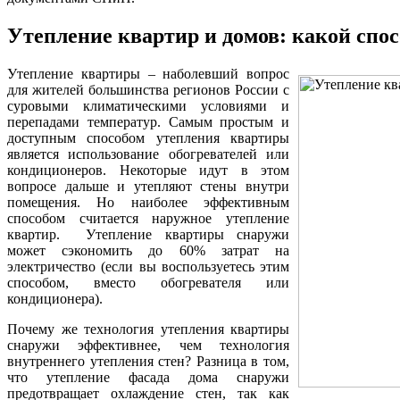
Утепление квартир и домов: какой спо
Утепление квартиры – наболевший вопрос
для жителей большинства регионов России с
суровыми климатическими условиями и
перепадами температур. Самым простым и
доступным способом утепления квартиры
является использование обогревателей или
кондиционеров. Некоторые идут в этом
вопросе дальше и утепляют стены внутри
помещения. Но наиболее эффективным
способом считается наружное утепление
квартир. Утепление квартиры снаружи
может сэкономить до 60% затрат на
электричество (если вы воспользуетесь этим
способом, вместо обогревателя или
кондиционера).
Почему же технология утепления квартиры
снаружи эффективнее, чем технология
внутреннего утепления стен? Разница в том,
что утепление фасада дома снаружи
предотвращает охлаждение стен, так как