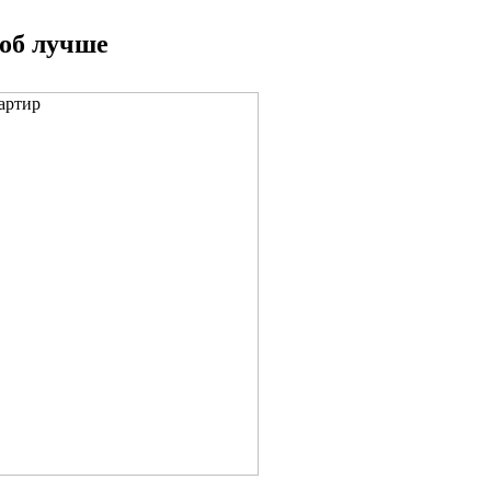
соб лучше