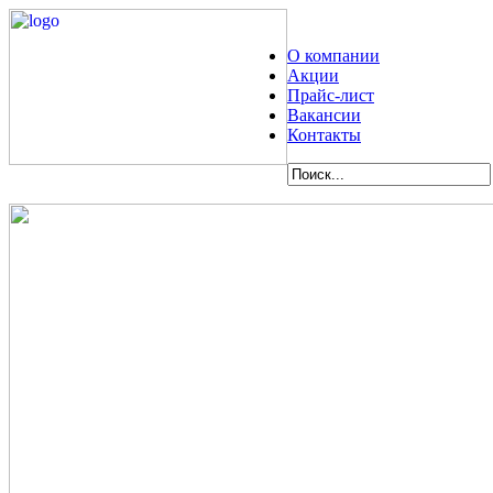
О компании
Акции
Прайс-лист
Вакансии
Контакты